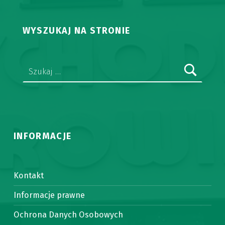
WYSZUKAJ NA STRONIE
Szukaj:
INFORMACJE
Kontakt
Informacje prawne
Ochrona Danych Osobowych