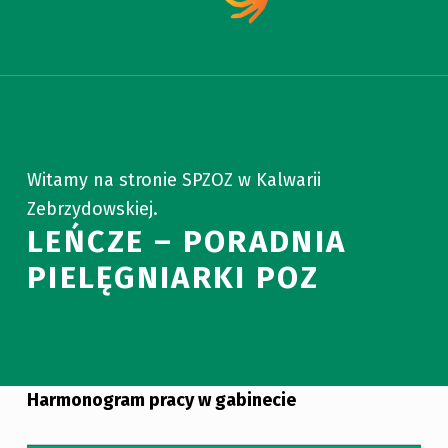
Witamy na stronie SPZOZ w Kalwarii
Zebrzydowskiej.
LEŃCZE – PORADNIA
PIELĘGNIARKI POZ
Harmonogram pracy w gabinecie