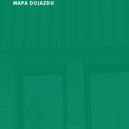
MAPA DOJAZDU