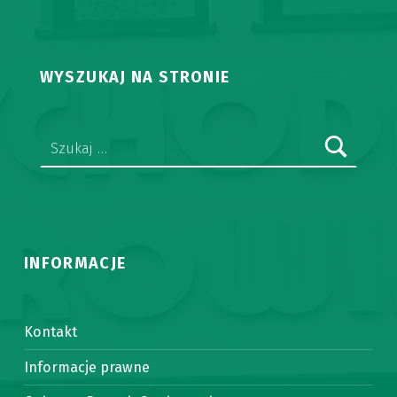
WYSZUKAJ NA STRONIE
Szukaj:
INFORMACJE
Kontakt
Informacje prawne