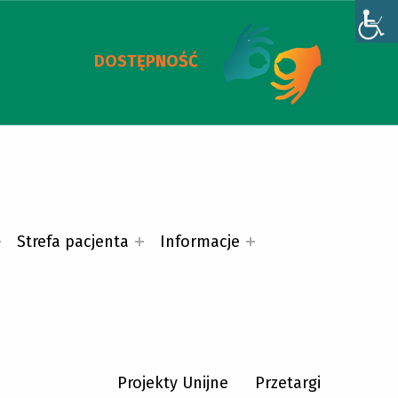
DOSTĘPNOŚĆ
Strefa pacjenta
Informacje
Projekty Unijne
Przetargi