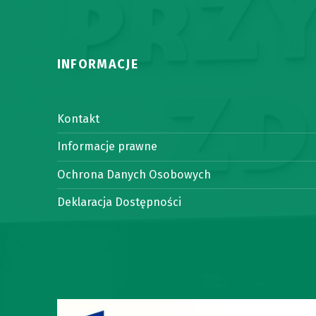
INFORMACJE
Kontakt
Informacje prawne
Ochrona Danych Osobowych
Deklaracja Dostępności