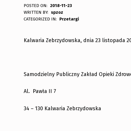
POSTED ON:
2018-11-23
WRITTEN BY:
spzoz
CATEGORIZED IN:
Przetargi
Kalwaria Zebrzydowska, dnia 23 listopada 20
Samodzielny Publiczny Zakład Opieki Zdrow
Al. Pawła II 7
34 – 130 Kalwaria Zebrzydowska