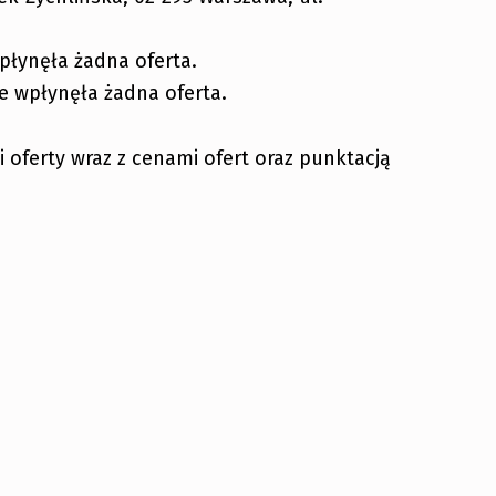
 wpłynęła żadna oferta.
e wpłynęła żadna oferta.
i oferty wraz z cenami ofert oraz punktacją