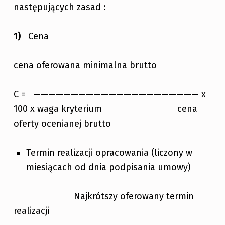
następujących zasad :
Cena
cena oferowana minimalna brutto
C = —————————————————————— x
100 x waga kryterium cena
oferty ocenianej brutto
Termin realizacji opracowania (liczony w
miesiącach od dnia podpisania umowy)
Najkrótszy oferowany termin
realizacji