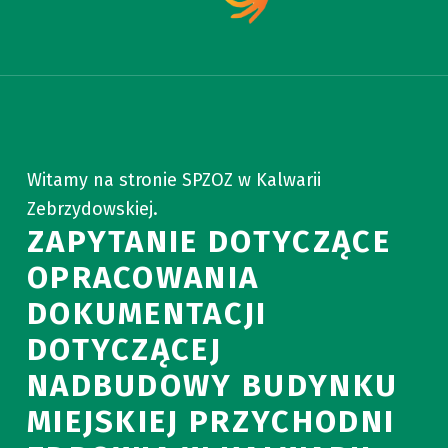
Witamy na stronie SPZOZ w Kalwarii
Zebrzydowskiej.
ZAPYTANIE DOTYCZĄCE
OPRACOWANIA
DOKUMENTACJI
DOTYCZĄCEJ
NADBUDOWY BUDYNKU
MIEJSKIEJ PRZYCHODNI