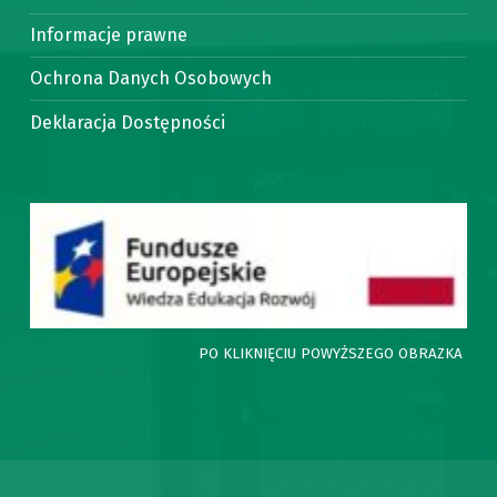
Informacje prawne
Ochrona Danych Osobowych
Deklaracja Dostępności
PO KLIKNIĘCIU POWYŻSZEGO OBRAZKA ZNA