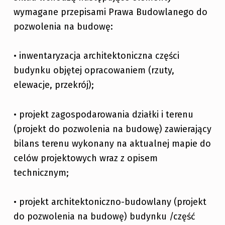
wymagane przepisami Prawa Budowlanego do
pozwolenia na budowę:
• inwentaryzacja architektoniczna części
budynku objętej opracowaniem (rzuty,
elewacje, przekrój);
• projekt zagospodarowania działki i terenu
(projekt do pozwolenia na budowę) zawierający
bilans terenu wykonany na aktualnej mapie do
celów projektowych wraz z opisem
technicznym;
• projekt architektoniczno-budowlany (projekt
do pozwolenia na budowę) budynku /część