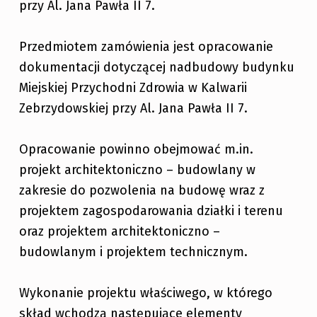
przy Al. Jana Pawła II 7.
Przedmiotem zamówienia jest opracowanie
dokumentacji dotyczącej nadbudowy budynku
Miejskiej Przychodni Zdrowia w Kalwarii
Zebrzydowskiej przy Al. Jana Pawła II 7.
Opracowanie powinno obejmować m.in.
projekt architektoniczno – budowlany w
zakresie do pozwolenia na budowę wraz z
projektem zagospodarowania działki i terenu
oraz projektem architektoniczno –
budowlanym i projektem technicznym.
Wykonanie projektu właściwego, w którego
skład wchodzą następujące elementy