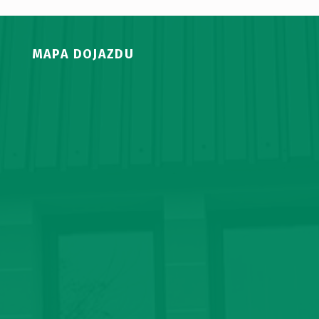
MAPA DOJAZDU