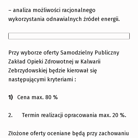
– analiza możliwości racjonalnego
wykorzystania odnawialnych źródeł energii.
Przy wyborze oferty Samodzielny Publiczny
Zakład Opieki Zdrowotnej w Kalwarii
Zebrzydowskiej będzie kierował się
następującymi kryteriami :
Cena max. 80 %
2. Termin realizacji opracowania max. 20 %.
Złożone oferty oceniane będą przy zachowaniu