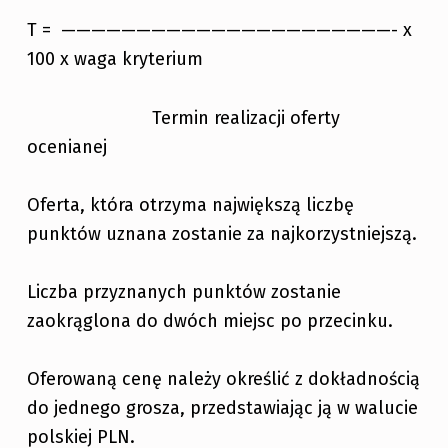
T = ——————————————————————- x
100 x waga kryterium
Termin realizacji oferty
ocenianej
Oferta, która otrzyma największą liczbę
punktów uznana zostanie za najkorzystniejszą.
Liczba przyznanych punktów zostanie
zaokrąglona do dwóch miejsc po przecinku.
Oferowaną cenę należy określić z dokładnością
do jednego grosza, przedstawiając ją w walucie
polskiej PLN.