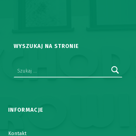
WYSZUKAJ NA STRONIE
Szukaj:
INFORMACJE
Kontakt