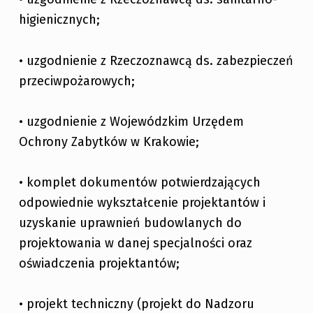
higienicznych;
• uzgodnienie z Rzeczoznawcą ds. zabezpieczeń
przeciwpożarowych;
• uzgodnienie z Wojewódzkim Urzędem
Ochrony Zabytków w Krakowie;
• komplet dokumentów potwierdzających
odpowiednie wykształcenie projektantów i
uzyskanie uprawnień budowlanych do
projektowania w danej specjalności oraz
oświadczenia projektantów;
• projekt techniczny (projekt do Nadzoru