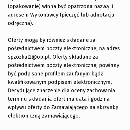
(opakowanie) winna być opatrzona nazwą i
adresem Wykonawcy (pieczęć lub adnotacja
odręczna).
Oferty mogą by również składane za
pośrednictwem poczty elektronicznej na adres
spzozkal2@op.pl. Oferty składane za
pośrednictwem poczty elektronicznej powinny
być podpisane profilem zaufanym bądź
kwalifikowanym podpisem elektronicznym.
Decydujące znaczenie dla oceny zachowania
terminu składania ofert ma data i godzina
wpływu oferty do Zamawiającego na skrzynkę
elektroniczną Zamawiającego.