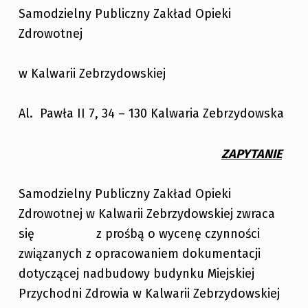
Samodzielny Publiczny Zakład Opieki
Zdrowotnej
w Kalwarii Zebrzydowskiej
Al. Pawła II 7, 34 – 130 Kalwaria Zebrzydowska
ZAPYTANIE
Samodzielny Publiczny Zakład Opieki
Zdrowotnej w Kalwarii Zebrzydowskiej zwraca
się z prośbą o wycenę czynności
związanych z opracowaniem dokumentacji
dotyczącej nadbudowy budynku Miejskiej
Przychodni Zdrowia w Kalwarii Zebrzydowskiej