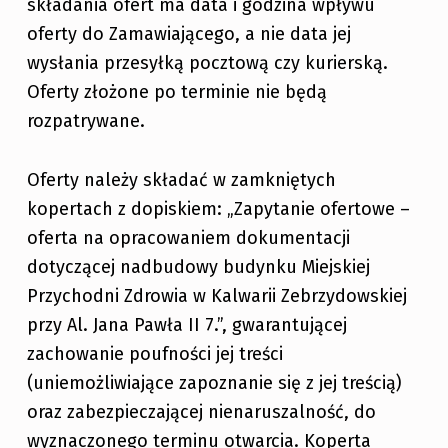
składania ofert ma data i godzina wpływu
oferty do Zamawiającego, a nie data jej
wysłania przesyłką pocztową czy kurierską.
Oferty złożone po terminie nie będą
rozpatrywane.
Oferty należy składać w zamkniętych
kopertach z dopiskiem: „Zapytanie ofertowe –
oferta na opracowaniem dokumentacji
dotyczącej nadbudowy budynku Miejskiej
Przychodni Zdrowia w Kalwarii Zebrzydowskiej
przy Al. Jana Pawła II 7.”, gwarantującej
zachowanie poufności jej treści
(uniemożliwiające zapoznanie się z jej treścią)
oraz zabezpieczającej nienaruszalność, do
wyznaczonego terminu otwarcia. Koperta