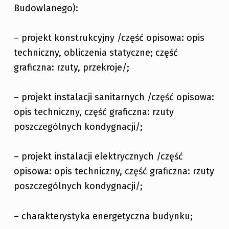
Budowlanego):
– projekt konstrukcyjny /część opisowa: opis
techniczny, obliczenia statyczne; część
graficzna: rzuty, przekroje/;
– projekt instalacji sanitarnych /część opisowa:
opis techniczny, część graficzna: rzuty
poszczególnych kondygnacji/;
– projekt instalacji elektrycznych /część
opisowa: opis techniczny, część graficzna: rzuty
poszczególnych kondygnacji/;
– charakterystyka energetyczna budynku;