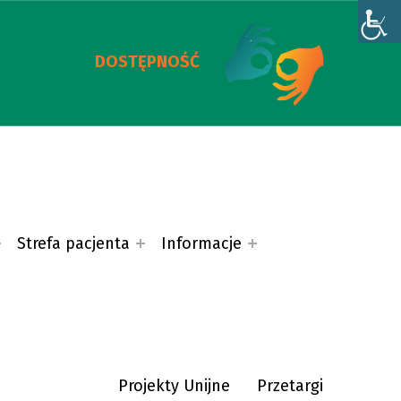
DOSTĘPNOŚĆ
Strefa pacjenta
Informacje
Projekty Unijne
Przetargi