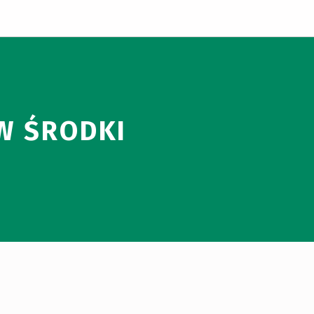
W ŚRODKI