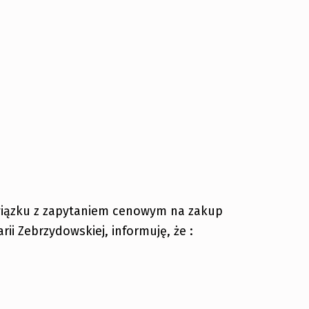
iązku z zapytaniem cenowym na zakup
i Zebrzydowskiej, informuję, że :