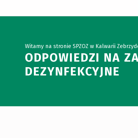
Witamy na stronie SPZOZ w Kalwarii Zebrzyd
ODPOWIEDZI NA Z
DEZYNFEKCYJNE