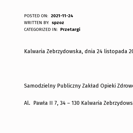
POSTED ON:
2021-11-24
WRITTEN BY:
spzoz
CATEGORIZED IN:
Przetargi
Kalwaria Zebrzydowska, dnia 24 listopada 20
Samodzielny Publiczny Zakład Opieki Zdrow
Al. Pawła II 7, 34 – 130 Kalwaria Zebrzydow